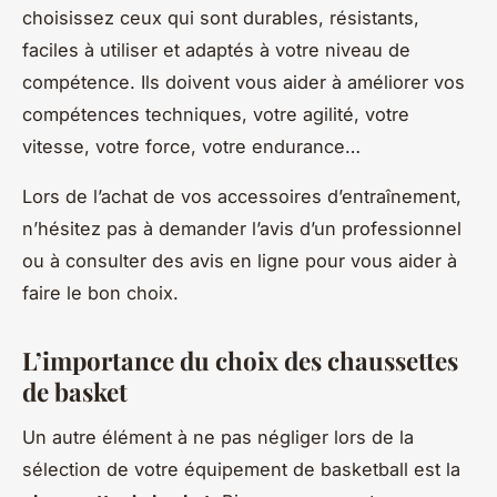
choisissez ceux qui sont durables, résistants,
faciles à utiliser et adaptés à votre niveau de
compétence. Ils doivent vous aider à améliorer vos
compétences techniques, votre agilité, votre
vitesse, votre force, votre endurance…
Lors de l’achat de vos accessoires d’entraînement,
n’hésitez pas à demander l’avis d’un professionnel
ou à consulter des avis en ligne pour vous aider à
faire le bon choix.
L’importance du choix des chaussettes
de basket
Un autre élément à ne pas négliger lors de la
sélection de votre équipement de basketball est la