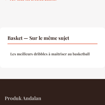
Basket — Sur le même sujet
Les meilleurs dribbles à maîtriser au basketball
Produk Andalan