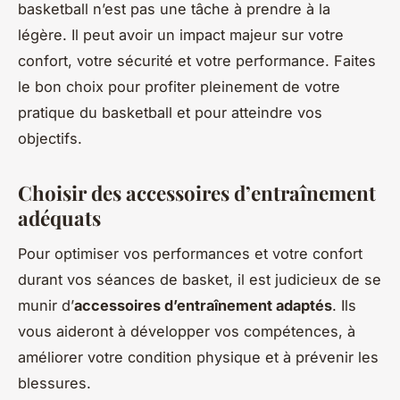
basketball n’est pas une tâche à prendre à la
légère. Il peut avoir un impact majeur sur votre
confort, votre sécurité et votre performance. Faites
le bon choix pour profiter pleinement de votre
pratique du basketball et pour atteindre vos
objectifs.
Choisir des accessoires d’entraînement
adéquats
Pour optimiser vos performances et votre confort
durant vos séances de basket, il est judicieux de se
munir d’
accessoires d’entraînement adaptés
. Ils
vous aideront à développer vos compétences, à
améliorer votre condition physique et à prévenir les
blessures.