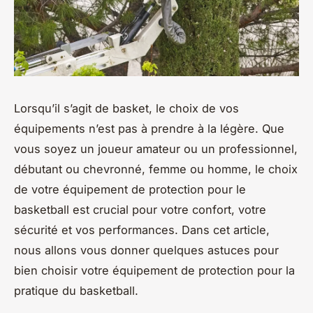
Lorsqu’il s’agit de basket, le choix de vos
équipements n’est pas à prendre à la légère. Que
vous soyez un joueur amateur ou un professionnel,
débutant ou chevronné, femme ou homme, le choix
de votre équipement de protection pour le
basketball est crucial pour votre confort, votre
sécurité et vos performances. Dans cet article,
nous allons vous donner quelques astuces pour
bien choisir votre équipement de protection pour la
pratique du basketball.