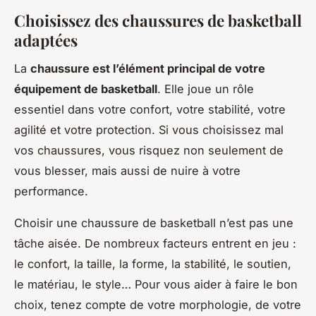
Choisissez des chaussures de basketball
adaptées
La
chaussure est l’élément principal de votre
équipement de basketball
. Elle joue un rôle
essentiel dans votre confort, votre stabilité, votre
agilité et votre protection. Si vous choisissez mal
vos chaussures, vous risquez non seulement de
vous blesser, mais aussi de nuire à votre
performance.
Choisir une chaussure de basketball n’est pas une
tâche aisée. De nombreux facteurs entrent en jeu :
le confort, la taille, la forme, la stabilité, le soutien,
le matériau, le style… Pour vous aider à faire le bon
choix, tenez compte de votre morphologie, de votre