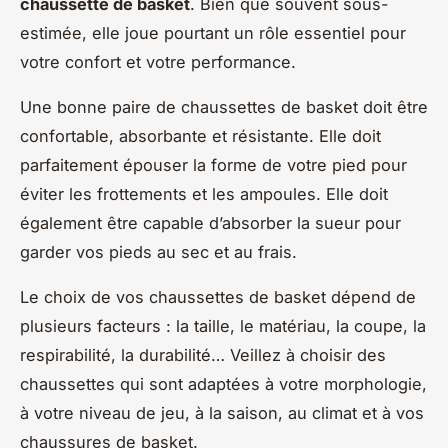
chaussette de basket
. Bien que souvent sous-
estimée, elle joue pourtant un rôle essentiel pour
votre confort et votre performance.
Une bonne paire de chaussettes de basket doit être
confortable, absorbante et résistante. Elle doit
parfaitement épouser la forme de votre pied pour
éviter les frottements et les ampoules. Elle doit
également être capable d’absorber la sueur pour
garder vos pieds au sec et au frais.
Le choix de vos chaussettes de basket dépend de
plusieurs facteurs : la taille, le matériau, la coupe, la
respirabilité, la durabilité… Veillez à choisir des
chaussettes qui sont adaptées à votre morphologie,
à votre niveau de jeu, à la saison, au climat et à vos
chaussures de basket.