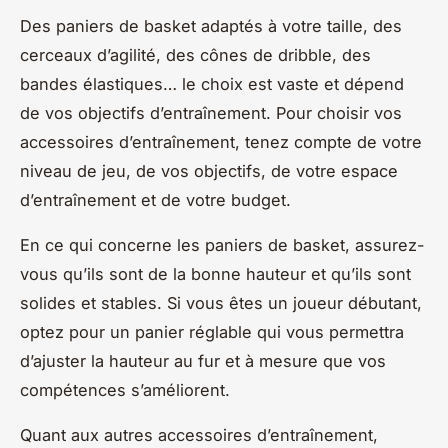
Des paniers de basket adaptés à votre taille, des
cerceaux d’agilité, des cônes de dribble, des
bandes élastiques… le choix est vaste et dépend
de vos objectifs d’entraînement. Pour choisir vos
accessoires d’entraînement, tenez compte de votre
niveau de jeu, de vos objectifs, de votre espace
d’entraînement et de votre budget.
En ce qui concerne les paniers de basket, assurez-
vous qu’ils sont de la bonne hauteur et qu’ils sont
solides et stables. Si vous êtes un joueur débutant,
optez pour un panier réglable qui vous permettra
d’ajuster la hauteur au fur et à mesure que vos
compétences s’améliorent.
Quant aux autres accessoires d’entraînement,