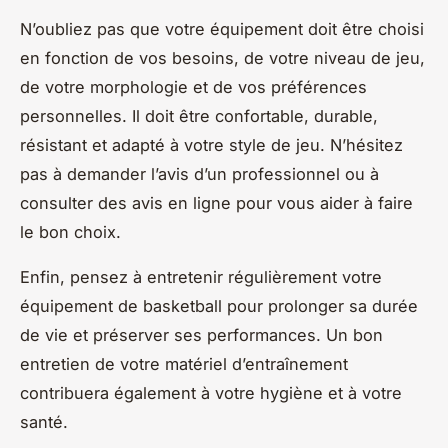
N’oubliez pas que votre équipement doit être choisi
en fonction de vos besoins, de votre niveau de jeu,
de votre morphologie et de vos préférences
personnelles. Il doit être confortable, durable,
résistant et adapté à votre style de jeu. N’hésitez
pas à demander l’avis d’un professionnel ou à
consulter des avis en ligne pour vous aider à faire
le bon choix.
Enfin, pensez à entretenir régulièrement votre
équipement de basketball pour prolonger sa durée
de vie et préserver ses performances. Un bon
entretien de votre matériel d’entraînement
contribuera également à votre hygiène et à votre
santé.