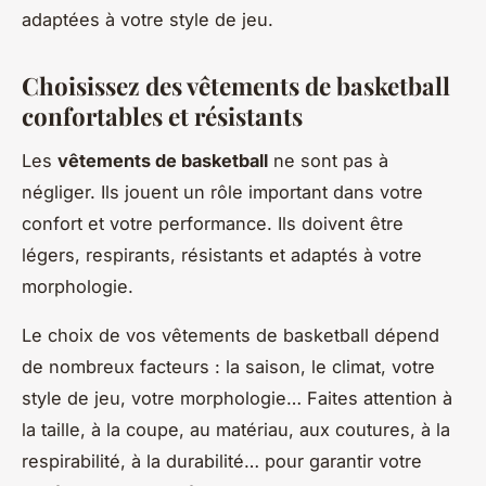
adaptées à votre style de jeu.
Choisissez des vêtements de basketball
confortables et résistants
Les
vêtements de basketball
ne sont pas à
négliger. Ils jouent un rôle important dans votre
confort et votre performance. Ils doivent être
légers, respirants, résistants et adaptés à votre
morphologie.
Le choix de vos vêtements de basketball dépend
de nombreux facteurs : la saison, le climat, votre
style de jeu, votre morphologie… Faites attention à
la taille, à la coupe, au matériau, aux coutures, à la
respirabilité, à la durabilité… pour garantir votre