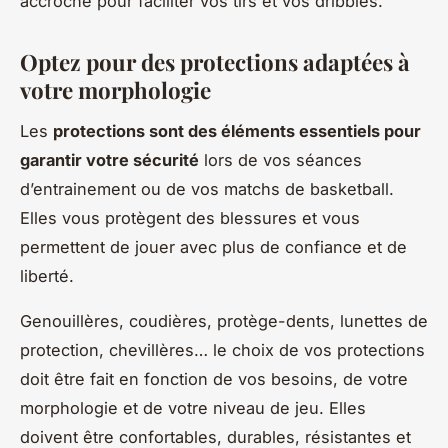
accroche pour faciliter vos tirs et vos dribbles.
Optez pour des protections adaptées à
votre morphologie
Les
protections sont des éléments essentiels pour
garantir votre sécurité
lors de vos séances
d’entrainement ou de vos matchs de basketball.
Elles vous protègent des blessures et vous
permettent de jouer avec plus de confiance et de
liberté.
Genouillères, coudières, protège-dents, lunettes de
protection, chevillères… le choix de vos protections
doit être fait en fonction de vos besoins, de votre
morphologie et de votre niveau de jeu. Elles
doivent être confortables, durables, résistantes et