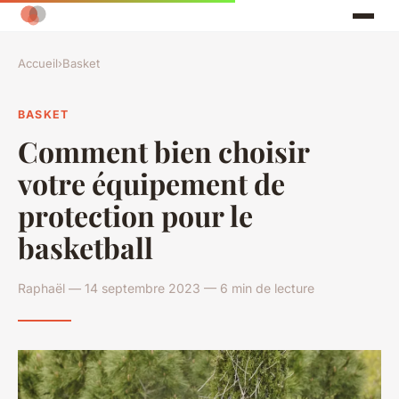
Accueil
›
Basket
BASKET
Comment bien choisir
votre équipement de
protection pour le
basketball
Raphaël — 14 septembre 2023 — 6 min de lecture