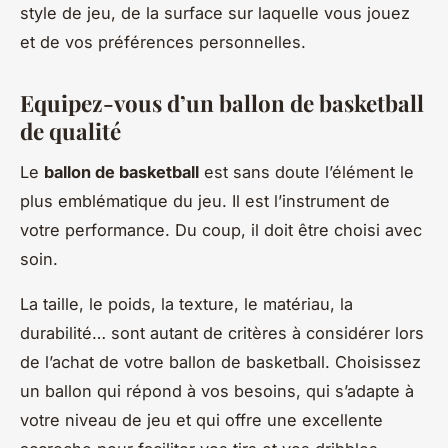
style de jeu, de la surface sur laquelle vous jouez
et de vos préférences personnelles.
Equipez-vous d’un ballon de basketball
de qualité
Le
ballon de basketball
est sans doute l’élément le
plus emblématique du jeu. Il est l’instrument de
votre performance. Du coup, il doit être choisi avec
soin.
La taille, le poids, la texture, le matériau, la
durabilité… sont autant de critères à considérer lors
de l’achat de votre ballon de basketball. Choisissez
un ballon qui répond à vos besoins, qui s’adapte à
votre niveau de jeu et qui offre une excellente