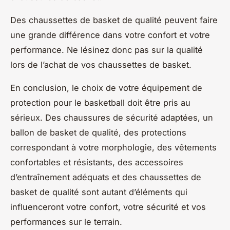
Des chaussettes de basket de qualité peuvent faire
une grande différence dans votre confort et votre
performance. Ne lésinez donc pas sur la qualité
lors de l’achat de vos chaussettes de basket.
En conclusion, le choix de votre équipement de
protection pour le basketball doit être pris au
sérieux. Des chaussures de sécurité adaptées, un
ballon de basket de qualité, des protections
correspondant à votre morphologie, des vêtements
confortables et résistants, des accessoires
d’entraînement adéquats et des chaussettes de
basket de qualité sont autant d’éléments qui
influenceront votre confort, votre sécurité et vos
performances sur le terrain.