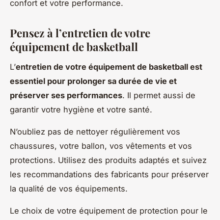
confort et votre performance.
Pensez à l’entretien de votre
équipement de basketball
L’
entretien de votre équipement de basketball est
essentiel pour prolonger sa durée de vie et
préserver ses performances
. Il permet aussi de
garantir votre hygiène et votre santé.
N’oubliez pas de nettoyer régulièrement vos
chaussures, votre ballon, vos vêtements et vos
protections. Utilisez des produits adaptés et suivez
les recommandations des fabricants pour préserver
la qualité de vos équipements.
Le choix de votre équipement de protection pour le