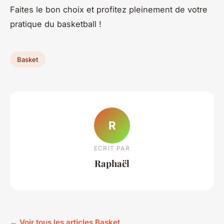
Faites le bon choix et profitez pleinement de votre
pratique du basketball !
Basket
R
ECRIT PAR
Raphaël
← Voir tous les articles Basket