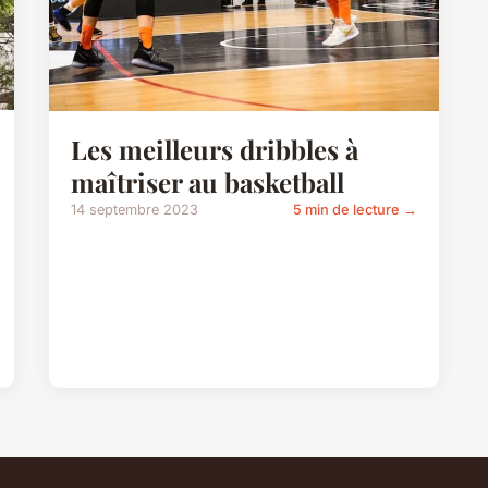
Les meilleurs dribbles à
maîtriser au basketball
14 septembre 2023
5 min de lecture →