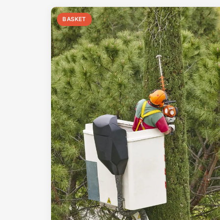
BASKET