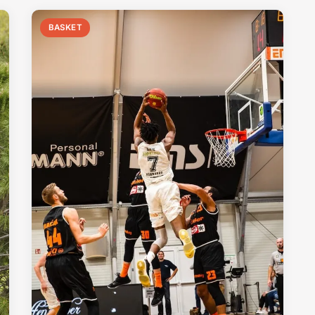
BASKET