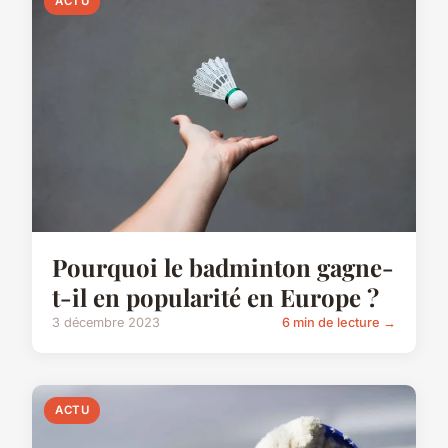
ACTU
Pourquoi le badminton gagne-
t-il en popularité en Europe ?
3 décembre 2023
6 min de lecture →
ACTU