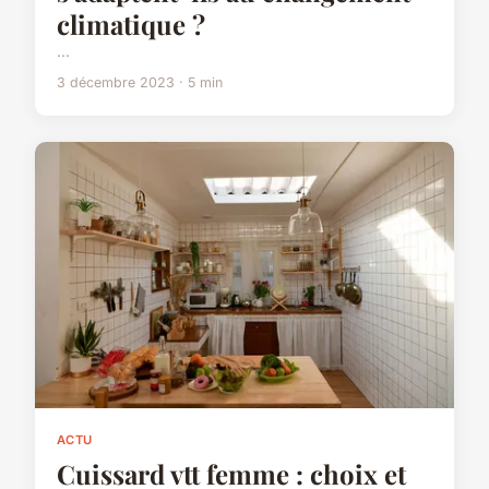
climatique ?
...
3 décembre 2023 · 5 min
ACTU
Cuissard vtt femme : choix et