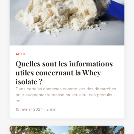
ACTU
Quelles sont les informations
utiles concernant la Whey
isolate ?
Dans certains contextes comme lors des démarches
pour augmenter la masse musculaire, des produits
co...
15 février 2024 · 2 min