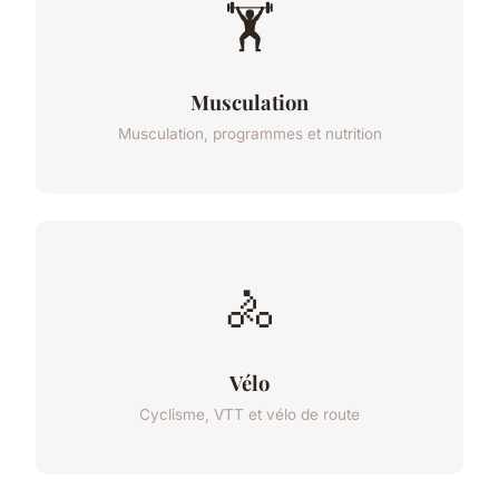
🏋️
Musculation
Musculation, programmes et nutrition
🚴
Vélo
Cyclisme, VTT et vélo de route