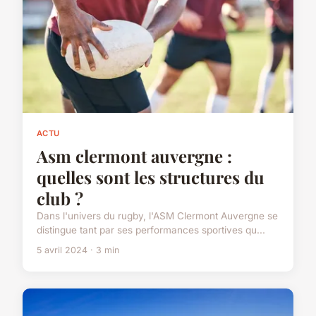
ACTU
Asm clermont auvergne :
quelles sont les structures du
club ?
Dans l'univers du rugby, l'ASM Clermont Auvergne se
distingue tant par ses performances sportives qu...
5 avril 2024 · 3 min