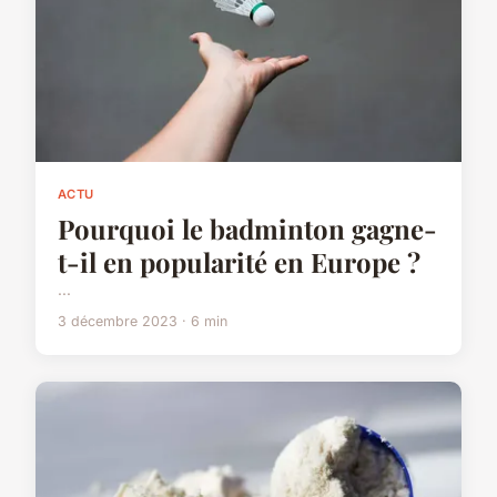
ACTU
Pourquoi le badminton gagne-
t-il en popularité en Europe ?
...
3 décembre 2023 · 6 min