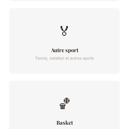
🏅
Autre sport
Tennis, natation et autres sports
🏀
Basket