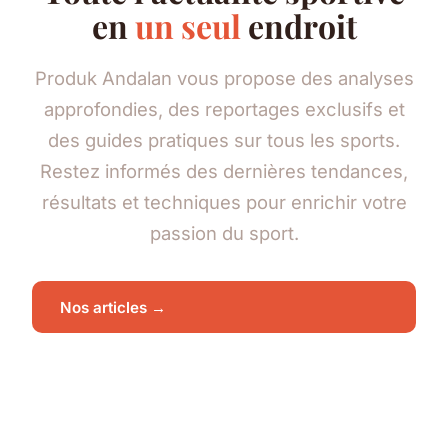
en
un seul
endroit
Produk Andalan vous propose des analyses
approfondies, des reportages exclusifs et
des guides pratiques sur tous les sports.
Restez informés des dernières tendances,
résultats et techniques pour enrichir votre
passion du sport.
Nos articles →