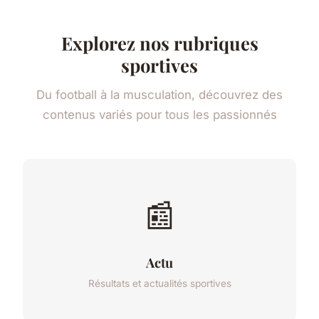
Explorez nos rubriques
sportives
Du football à la musculation, découvrez des
contenus variés pour tous les passionnés
📰
Actu
Résultats et actualités sportives