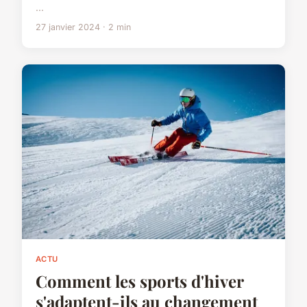
...
27 janvier 2024 · 2 min
ACTU
Comment les sports d'hiver
s'adaptent-ils au changement