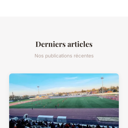
Derniers articles
Nos publications récentes