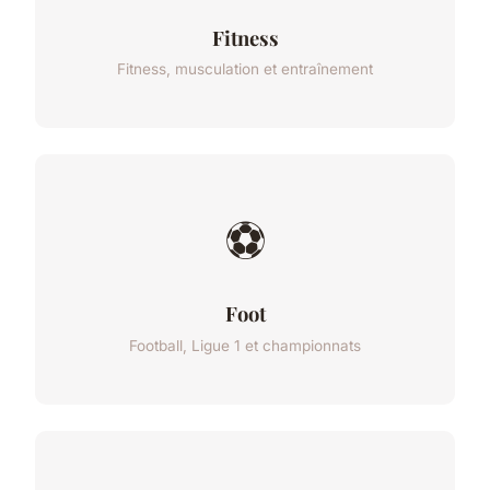
Fitness
Fitness, musculation et entraînement
⚽
Foot
Football, Ligue 1 et championnats