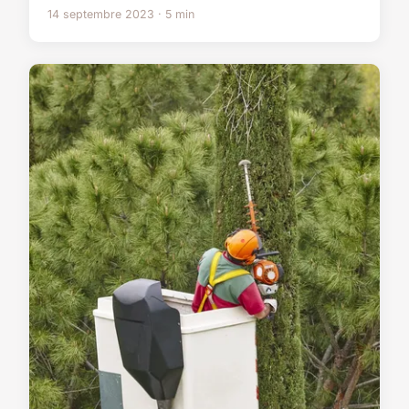
14 septembre 2023 · 5 min