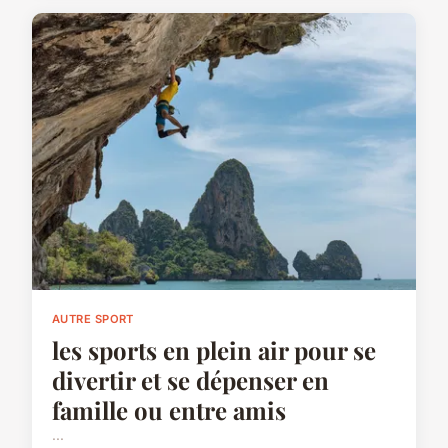
AUTRE SPORT
les sports en plein air pour se
divertir et se dépenser en
famille ou entre amis
...