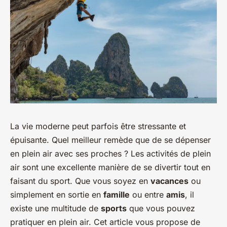
La vie moderne peut parfois être stressante et
épuisante. Quel meilleur remède que de se dépenser
en plein air avec ses proches ? Les activités de plein
air sont une excellente manière de se divertir tout en
faisant du sport. Que vous soyez en
vacances
ou
simplement en sortie en
famille
ou entre
amis
, il
existe une multitude de
sports
que vous pouvez
pratiquer en plein air. Cet article vous propose de