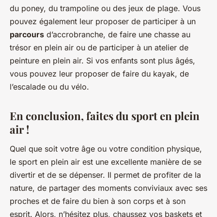
du poney, du trampoline ou des jeux de plage. Vous
pouvez également leur proposer de participer à un
parcours
d’accrobranche, de faire une chasse au
trésor en plein air ou de participer à un atelier de
peinture en plein air. Si vos enfants sont plus âgés,
vous pouvez leur proposer de faire du kayak, de
l’escalade ou du vélo.
En conclusion, faites du sport en plein
air !
Quel que soit votre âge ou votre condition physique,
le sport en plein air est une excellente manière de se
divertir et de se dépenser. Il permet de profiter de la
nature, de partager des moments conviviaux avec ses
proches et de faire du bien à son corps et à son
esprit. Alors, n’hésitez plus, chaussez vos baskets et