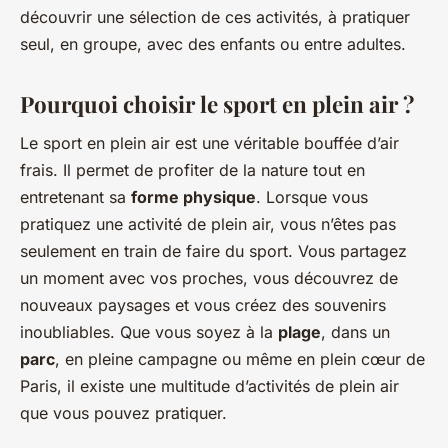
découvrir une sélection de ces activités, à pratiquer
seul, en groupe, avec des enfants ou entre adultes.
Pourquoi choisir le sport en plein air ?
Le sport en plein air est une véritable bouffée d’air
frais. Il permet de profiter de la nature tout en
entretenant sa
forme physique
. Lorsque vous
pratiquez une activité de plein air, vous n’êtes pas
seulement en train de faire du sport. Vous partagez
un moment avec vos proches, vous découvrez de
nouveaux paysages et vous créez des souvenirs
inoubliables. Que vous soyez à la
plage
, dans un
parc
, en pleine campagne ou même en plein cœur de
Paris, il existe une multitude d’activités de plein air
que vous pouvez pratiquer.