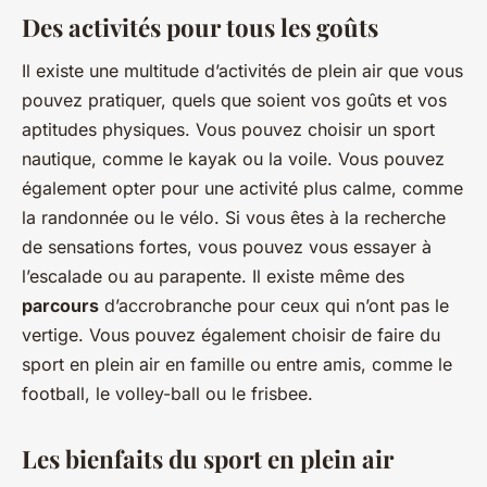
Des activités pour tous les goûts
Il existe une multitude d’activités de plein air que vous
pouvez pratiquer, quels que soient vos goûts et vos
aptitudes physiques. Vous pouvez choisir un sport
nautique, comme le kayak ou la voile. Vous pouvez
également opter pour une activité plus calme, comme
la randonnée ou le vélo. Si vous êtes à la recherche
de sensations fortes, vous pouvez vous essayer à
l’escalade ou au parapente. Il existe même des
parcours
d’accrobranche pour ceux qui n’ont pas le
vertige. Vous pouvez également choisir de faire du
sport en plein air en famille ou entre amis, comme le
football, le volley-ball ou le frisbee.
Les bienfaits du sport en plein air