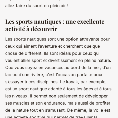
allez faire du sport en plein air !
Les sports nautiques : une excellente
activité à découvrir
Les sports nautiques sont une option attrayante pour
ceux qui aiment l’aventure et cherchent quelque
chose de différent. Ils sont idéals pour ceux qui
veulent allier sport et divertissement en pleine nature.
Que vous soyez en vacances au bord de la mer, d’un
lac ou d’une rivière, c’est l’occasion parfaite pour
s’essayer à ces disciplines. Le kayak, par exemple,
est un sport nautique adapté à tous les âges et à tous
les niveaux. Il permet non seulement de développer
ses muscles et son endurance, mais aussi de profiter
de la nature tout en s’amusant. De même, la voile est
une activité sportive qui permet de travailler la