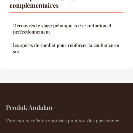
complémentaires
Découvres le stage pétanque 2024 : initiation et
perfectionnement
les sports de combat pour renforcer la confiance en
soi
Produk Andalan
Votre source d'infos sportives pour tous les passionnés