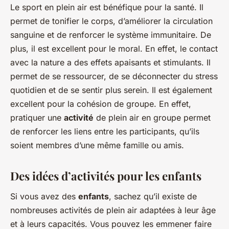
Le sport en plein air est bénéfique pour la santé. Il
permet de tonifier le corps, d’améliorer la circulation
sanguine et de renforcer le système immunitaire. De
plus, il est excellent pour le moral. En effet, le contact
avec la nature a des effets apaisants et stimulants. Il
permet de se ressourcer, de se déconnecter du stress
quotidien et de se sentir plus serein. Il est également
excellent pour la cohésion de groupe. En effet,
pratiquer une
activité
de plein air en groupe permet
de renforcer les liens entre les participants, qu’ils
soient membres d’une même famille ou amis.
Des idées d’activités pour les enfants
Si vous avez des
enfants
, sachez qu’il existe de
nombreuses activités de plein air adaptées à leur âge
et à leurs capacités. Vous pouvez les emmener faire