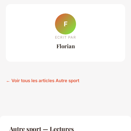
F
ECRIT PAR
Florian
← Voir tous les articles Autre sport
Autre sport — Lectures