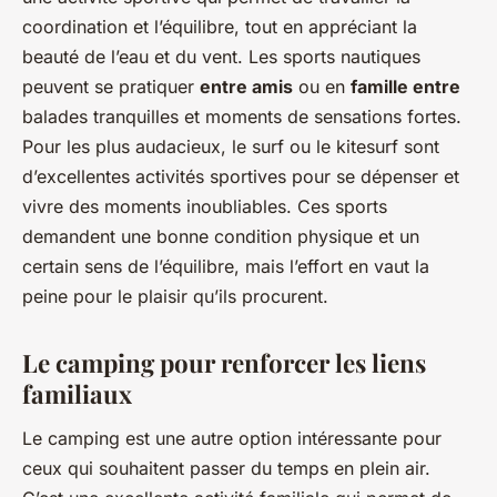
coordination et l’équilibre, tout en appréciant la
beauté de l’eau et du vent. Les sports nautiques
peuvent se pratiquer
entre amis
ou en
famille entre
balades tranquilles et moments de sensations fortes.
Pour les plus audacieux, le surf ou le kitesurf sont
d’excellentes activités sportives pour se dépenser et
vivre des moments inoubliables. Ces sports
demandent une bonne condition physique et un
certain sens de l’équilibre, mais l’effort en vaut la
peine pour le plaisir qu’ils procurent.
Le camping pour renforcer les liens
familiaux
Le camping est une autre option intéressante pour
ceux qui souhaitent passer du temps en plein air.