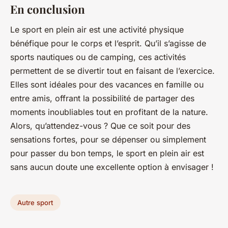
En conclusion
Le sport en plein air est une activité physique
bénéfique pour le corps et l’esprit. Qu’il s’agisse de
sports nautiques ou de camping, ces activités
permettent de se divertir tout en faisant de l’exercice.
Elles sont idéales pour des vacances en famille ou
entre amis, offrant la possibilité de partager des
moments inoubliables tout en profitant de la nature.
Alors, qu’attendez-vous ? Que ce soit pour des
sensations fortes, pour se dépenser ou simplement
pour passer du bon temps, le sport en plein air est
sans aucun doute une excellente option à envisager !
Autre sport