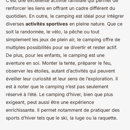
C’est une excellente activité familiale qui permet de
renforcer les liens en offrant un cadre différent du
quotidien. En outre, le camping est idéal pour intégrer
diverses
activités sportives
en pleine nature. Que ce
soit la randonnée, le vélo, la pêche ou tout
simplement les jeux de plein air, le camping offre de
multiples possibilités pour se divertir et rester actif.
De plus, pour les enfants, le camping est une
aventure en soi. Monter la tente, préparer le feu,
observer les étoiles, autant d’activités qui peuvent
éveiller leur curiosité et leur sens de l’exploration. Il
est à noter que le camping n’est pas seulement
réservé à l’été. Le camping d’hiver, bien que plus
exigeant, peut aussi être une expérience
enrichissante. Il permet notamment de pratiquer des
sports d’hiver tels que le ski, la luge ou la raquette.