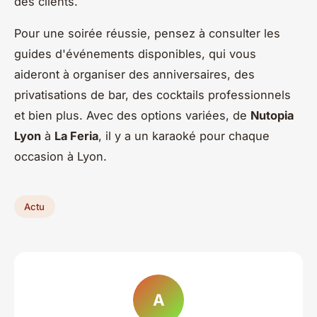
des clients.
Pour une soirée réussie, pensez à consulter les
guides d'événements disponibles, qui vous
aideront à organiser des anniversaires, des
privatisations de bar, des cocktails professionnels
et bien plus. Avec des options variées, de
Nutopia
Lyon
à
La Feria
, il y a un karaoké pour chaque
occasion à Lyon.
Actu
A