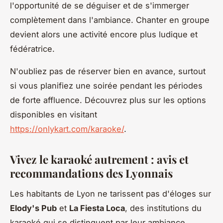
l'opportunité de se déguiser et de s'immerger
complètement dans l'ambiance. Chanter en groupe
devient alors une activité encore plus ludique et
fédératrice.
N'oubliez pas de réserver bien en avance, surtout
si vous planifiez une soirée pendant les périodes
de forte affluence. Découvrez plus sur les options
disponibles en visitant
https://onlykart.com/karaoke/
.
Vivez le karaoké autrement : avis et
recommandations des Lyonnais
Les habitants de Lyon ne tarissent pas d'éloges sur
Elody's Pub
et
La Fiesta Loca
, des institutions du
karaoké qui se distinguent par leur ambiance