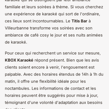
familiale et leurs soirées à thème. Si vous cherchez
une expérience de karaoké qui sort de l'ordinaire,
ces lieux sont incontournables. Le
Titis Bar
à
Villeurbanne transforme vos soirées avec son
ambiance de café cosy le jour et ses nuits animées
de karaoké.
Pour ceux qui recherchent un service sur mesure,
KBOX Karaoké
répond présent. Bien que les avis
clients soient encore à venir, l'engouement est
palpable. Avec des horaires étendus de 14h à 1h du
matin, il offre une flexibilité idéale pour les
noctambules. Les informations de contact et les
horaires peuvent être suggérés pour mise à jour,
témoignant d'une volonté d'adaptation aux besoins