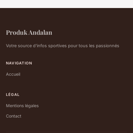
Produk Andalan
Votre source d'infos sportives pour tous les passionnés
NAVIGATION
Accueil
LÉGAL
Mentions légales
Contact