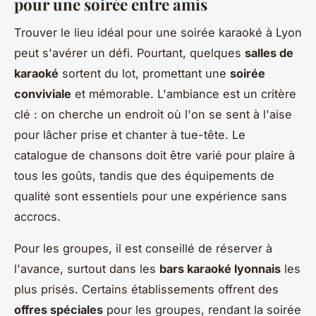
pour une soirée entre amis
Trouver le lieu idéal pour une soirée karaoké à Lyon
peut s'avérer un défi. Pourtant, quelques
salles de
karaoké
sortent du lot, promettant une
soirée
conviviale
et mémorable. L'ambiance est un critère
clé : on cherche un endroit où l'on se sent à l'aise
pour lâcher prise et chanter à tue-tête. Le
catalogue de chansons doit être varié pour plaire à
tous les goûts, tandis que des équipements de
qualité sont essentiels pour une expérience sans
accrocs.
Pour les groupes, il est conseillé de réserver à
l'avance, surtout dans les
bars karaoké lyonnais
les
plus prisés. Certains établissements offrent des
offres spéciales
pour les groupes, rendant la soirée