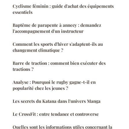
Cyclisme féminin : guide d'achat des équipements
essentiels
Baptême de parapente à annecy : demandez
l'accompagnement d'un instructeur
Comment les sports d'hiver s'adaptent-ils au
changement climatique ?
Barre de traction : comment bien exécuter des
tractions ?
Analyse : Pourquoi le rugby gagne-t-il en
popularité chez les jeunes ?
Les secrets du Katana dans l'univers Manga
Le CrossFit : entre tendance et controverse
Quelles sont les informations utiles concernant la