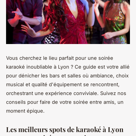
Vous cherchez le lieu parfait pour une soirée
karaoké inoubliable à Lyon ? Ce guide est votre allié
pour dénicher les bars et salles où ambiance, choix
musical et qualité d'équipement se rencontrent,
orchestrant une expérience conviviale. Suivez nos
conseils pour faire de votre soirée entre amis, un
moment épique.
Les meilleurs spots de karaoké à Lyon