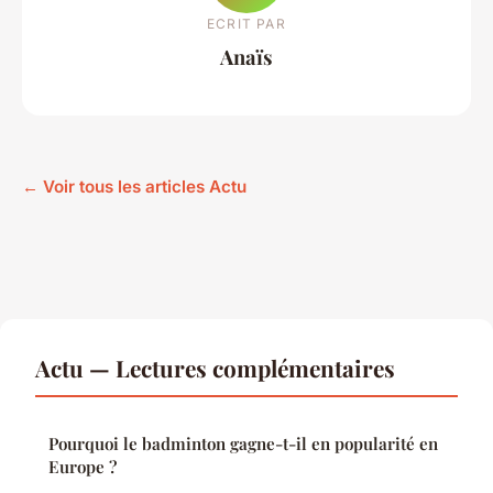
ECRIT PAR
Anaïs
← Voir tous les articles Actu
Actu — Lectures complémentaires
Pourquoi le badminton gagne-t-il en popularité en
Europe ?