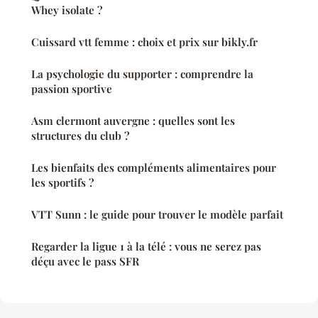
Whey isolate ?
Cuissard vtt femme : choix et prix sur bikly.fr
La psychologie du supporter : comprendre la
passion sportive
Asm clermont auvergne : quelles sont les
structures du club ?
Les bienfaits des compléments alimentaires pour
les sportifs ?
VTT Sunn : le guide pour trouver le modèle parfait
Regarder la ligue 1 à la télé : vous ne serez pas
déçu avec le pass SFR