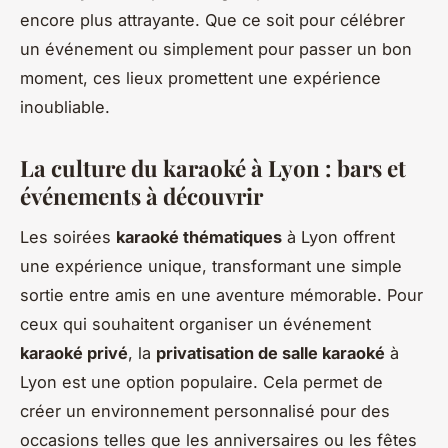
encore plus attrayante. Que ce soit pour célébrer
un événement ou simplement pour passer un bon
moment, ces lieux promettent une expérience
inoubliable.
La culture du karaoké à Lyon : bars et
événements à découvrir
Les soirées
karaoké thématiques
à Lyon offrent
une expérience unique, transformant une simple
sortie entre amis en une aventure mémorable. Pour
ceux qui souhaitent organiser un événement
karaoké privé
, la
privatisation de salle karaoké
à
Lyon est une option populaire. Cela permet de
créer un environnement personnalisé pour des
occasions telles que les anniversaires ou les fêtes