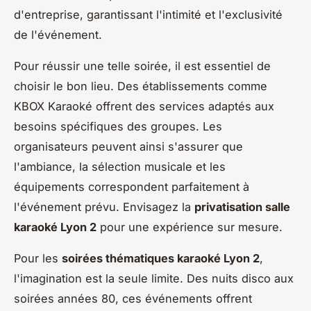
d'entreprise, garantissant l'intimité et l'exclusivité
de l'événement.
Pour réussir une telle soirée, il est essentiel de
choisir le bon lieu. Des établissements comme
KBOX Karaoké offrent des services adaptés aux
besoins spécifiques des groupes. Les
organisateurs peuvent ainsi s'assurer que
l'ambiance, la sélection musicale et les
équipements correspondent parfaitement à
l'événement prévu. Envisagez la
privatisation salle
karaoké Lyon 2
pour une expérience sur mesure.
Pour les
soirées thématiques karaoké Lyon 2
,
l'imagination est la seule limite. Des nuits disco aux
soirées années 80, ces événements offrent